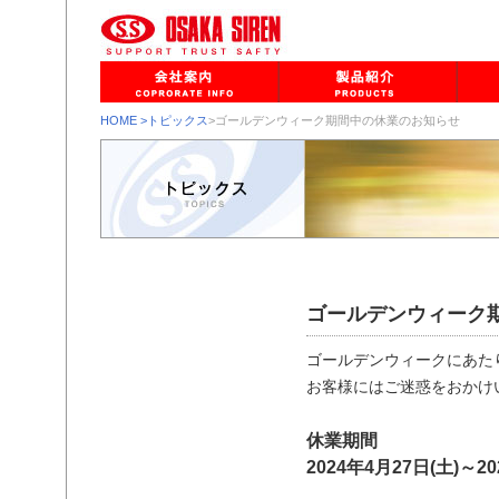
HOME
>トピックス
>ゴールデンウィーク期間中の休業のお知らせ
ゴールデンウィーク
ゴールデンウィークにあた
お客様にはご迷惑をおかけ
休業期間
2024年4月27日(土)～20