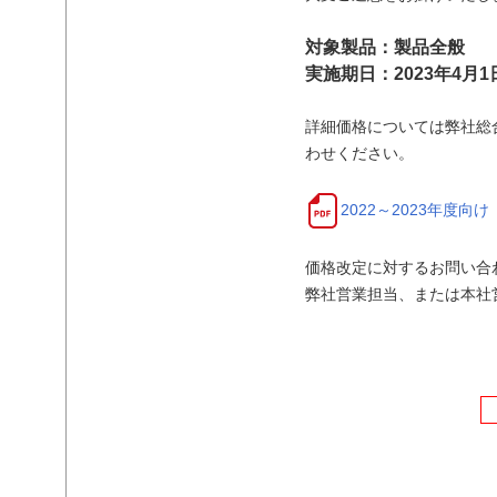
対象製品：製品全般
実施期日：2023年4月1
詳細価格については弊社総
わせください。
2022～2023年度向
価格改定に対するお問い合
弊社営業担当、または本社