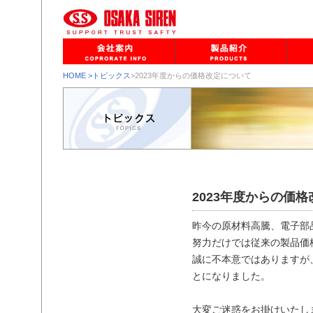
HOME
>トピックス
>2023年度からの価格改定について
2023年度からの価
昨今の原材料高騰、電子部
努力だけでは従来の製品価
誠に不本意ではありますが
とになりました。
大変ご迷惑をお掛けいたし