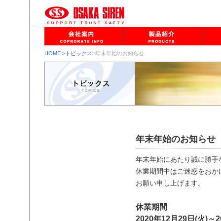
HOME
>トピックス
>年末年始のお知らせ
年末年始のお知らせ
年末年始にあたり誠に勝手
休業期間中はご迷惑をおか
お願い申し上げます。
休業期間
2020年12月29日(火)～2