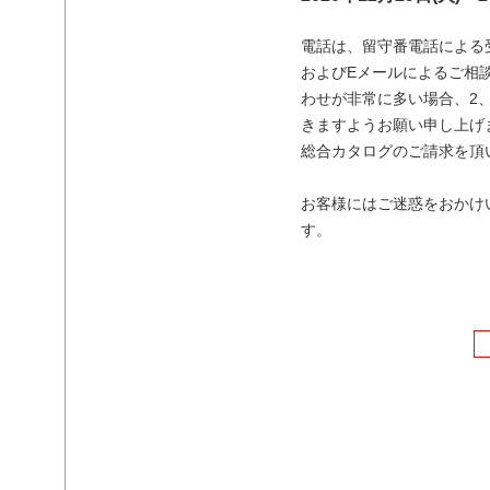
電話は、留守番電話による受
およびEメールによるご相談
わせが非常に多い場合、2
きますようお願い申し上げ
総合カタログのご請求を頂い
お客様にはご迷惑をおかけ
す。