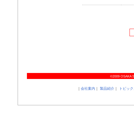
©2009 OSAKA SIR
｜
会社案内
｜
製品紹介
｜
トピック